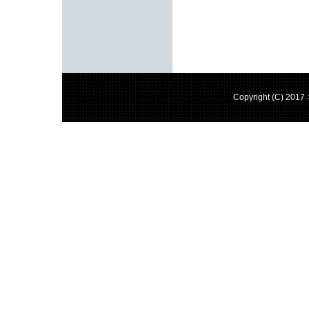
Copyright (C) 201